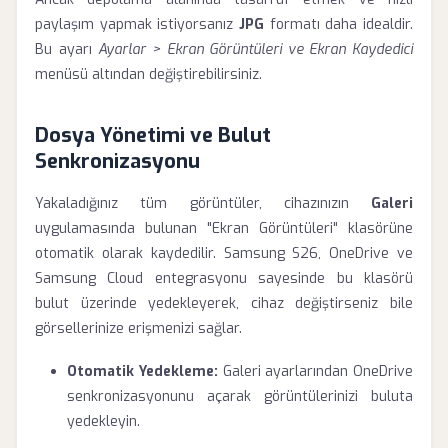
paylaşım yapmak istiyorsanız
JPG
formatı daha idealdir.
Bu ayarı
Ayarlar > Ekran Görüntüleri ve Ekran Kaydedici
menüsü altından değiştirebilirsiniz.
Dosya Yönetimi ve Bulut
Senkronizasyonu
Yakaladığınız tüm görüntüler, cihazınızın
Galeri
uygulamasında bulunan "Ekran Görüntüleri" klasörüne
otomatik olarak kaydedilir. Samsung S26, OneDrive ve
Samsung Cloud entegrasyonu sayesinde bu klasörü
bulut üzerinde yedekleyerek, cihaz değiştirseniz bile
görsellerinize erişmenizi sağlar.
Otomatik Yedekleme:
Galeri ayarlarından OneDrive
senkronizasyonunu açarak görüntülerinizi buluta
yedekleyin.