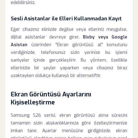
edebilirsiniz.
Sesli Asistanlar ile Elleri Kullanmadan Kayıt
Eğer cihazınız elinizde değilse veya elleriniz meşgulse,
dijital asistanlar devreye girer.
Bixby veya Google
Asistan
üzerinden "Ekran görüntüsü al" komutunu
verdiğinizde, telefonunuz sizin yerinize bu işlemi
saniyeler içinde gerçekleştirir. Bu yöntem, özellikle
ellerinizle bir şeyler yaparken veya cihazınız biraz
uzaktayken oldukça kullanışlı bir alternatiftir.
Ekran Görüntüsü Ayarlarını
Kişiselleştirme
Samsung S26 serisi, ekran görüntüsü alma sürecini
tamamen sizin alışkanlıklarınıza göre özelleştirmenize
imkan tanır. Ayarlar menüsüne girdiğinizde, ekran