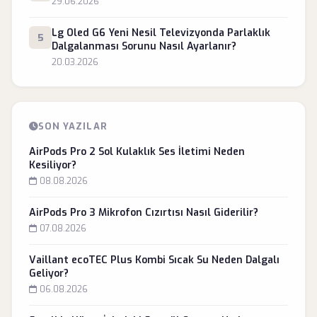
29.06.2026
Lg Oled G6 Yeni Nesil Televizyonda Parlaklık
5
Dalgalanması Sorunu Nasıl Ayarlanır?
20.03.2026
SON YAZILAR
AirPods Pro 2 Sol Kulaklık Ses İletimi Neden
Kesiliyor?
08.08.2026
AirPods Pro 3 Mikrofon Cızırtısı Nasıl Giderilir?
07.08.2026
Vaillant ecoTEC Plus Kombi Sıcak Su Neden Dalgalı
Geliyor?
06.08.2026