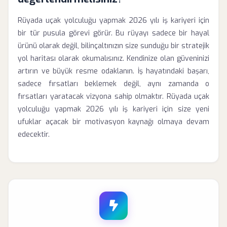
Rüyada uçak yolculuğu yapmak 2026 yılı iş kariyeri için
bir tür pusula görevi görür. Bu rüyayı sadece bir hayal
ürünü olarak değil, bilinçaltınızın size sunduğu bir stratejik
yol haritası olarak okumalısınız. Kendinize olan güveninizi
artırın ve büyük resme odaklanın. İş hayatındaki başarı,
sadece fırsatları beklemek değil, aynı zamanda o
fırsatları yaratacak vizyona sahip olmaktır. Rüyada uçak
yolculuğu yapmak 2026 yılı iş kariyeri için size yeni
ufuklar açacak bir motivasyon kaynağı olmaya devam
edecektir.