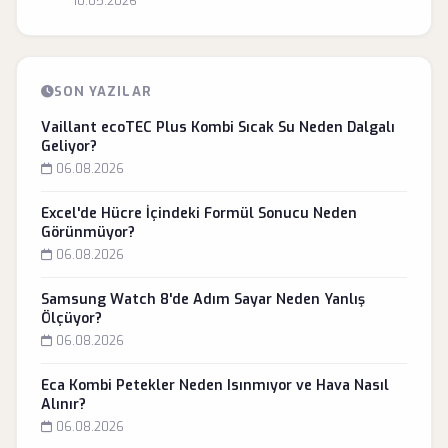
10.05.2026
SON YAZILAR
Vaillant ecoTEC Plus Kombi Sıcak Su Neden Dalgalı
Geliyor?
06.08.2026
Excel'de Hücre İçindeki Formül Sonucu Neden
Görünmüyor?
06.08.2026
Samsung Watch 8'de Adım Sayar Neden Yanlış
Ölçüyor?
06.08.2026
Eca Kombi Petekler Neden Isınmıyor ve Hava Nasıl
Alınır?
06.08.2026