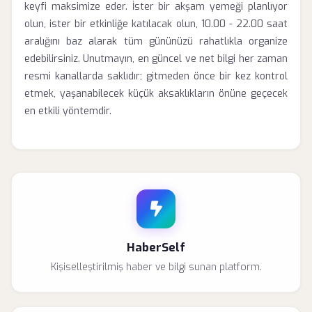
keyfi maksimize eder. İster bir akşam yemeği planlıyor
olun, ister bir etkinliğe katılacak olun, 10.00 - 22.00 saat
aralığını baz alarak tüm gününüzü rahatlıkla organize
edebilirsiniz. Unutmayın, en güncel ve net bilgi her zaman
resmi kanallarda saklıdır; gitmeden önce bir kez kontrol
etmek, yaşanabilecek küçük aksaklıkların önüne geçecek
en etkili yöntemdir.
HaberSelf
Kişiselleştirilmiş haber ve bilgi sunan platform.