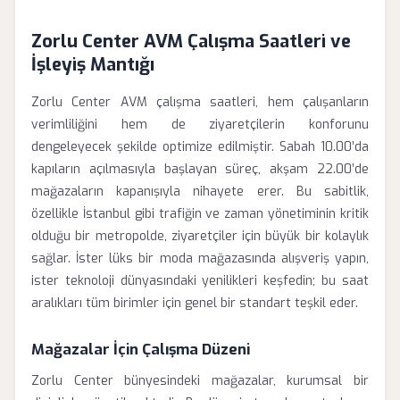
Zorlu Center AVM Çalışma Saatleri ve
İşleyiş Mantığı
Zorlu Center AVM çalışma saatleri, hem çalışanların
verimliliğini hem de ziyaretçilerin konforunu
dengeleyecek şekilde optimize edilmiştir. Sabah 10.00’da
kapıların açılmasıyla başlayan süreç, akşam 22.00’de
mağazaların kapanışıyla nihayete erer. Bu sabitlik,
özellikle İstanbul gibi trafiğin ve zaman yönetiminin kritik
olduğu bir metropolde, ziyaretçiler için büyük bir kolaylık
sağlar. İster lüks bir moda mağazasında alışveriş yapın,
ister teknoloji dünyasındaki yenilikleri keşfedin; bu saat
aralıkları tüm birimler için genel bir standart teşkil eder.
Mağazalar İçin Çalışma Düzeni
Zorlu Center bünyesindeki mağazalar, kurumsal bir