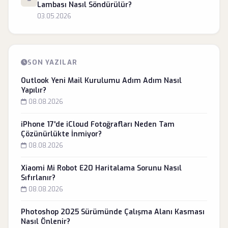
Lambası Nasıl Söndürülür?
03.05.2026
SON YAZILAR
Outlook Yeni Mail Kurulumu Adım Adım Nasıl
Yapılır?
08.08.2026
iPhone 17'de iCloud Fotoğrafları Neden Tam
Çözünürlükte İnmiyor?
08.08.2026
Xiaomi Mi Robot E20 Haritalama Sorunu Nasıl
Sıfırlanır?
08.08.2026
Photoshop 2025 Sürümünde Çalışma Alanı Kasması
Nasıl Önlenir?