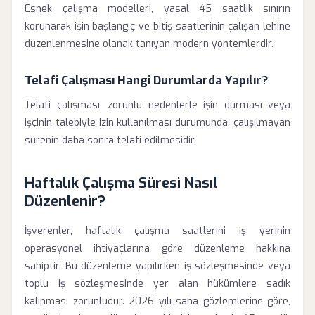
Esnek çalışma modelleri, yasal 45 saatlik sınırın
korunarak işin başlangıç ve bitiş saatlerinin çalışan lehine
düzenlenmesine olanak tanıyan modern yöntemlerdir.
Telafi Çalışması Hangi Durumlarda Yapılır?
Telafi çalışması, zorunlu nedenlerle işin durması veya
işçinin talebiyle izin kullanılması durumunda, çalışılmayan
sürenin daha sonra telafi edilmesidir.
Haftalık Çalışma Süresi Nasıl
Düzenlenir?
İşverenler, haftalık çalışma saatlerini iş yerinin
operasyonel ihtiyaçlarına göre düzenleme hakkına
sahiptir. Bu düzenleme yapılırken iş sözleşmesinde veya
toplu iş sözleşmesinde yer alan hükümlere sadık
kalınması zorunludur. 2026 yılı saha gözlemlerine göre,