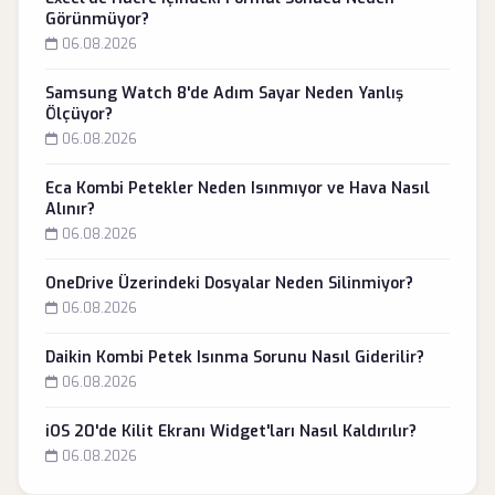
Görünmüyor?
06.08.2026
Samsung Watch 8'de Adım Sayar Neden Yanlış
Ölçüyor?
06.08.2026
Eca Kombi Petekler Neden Isınmıyor ve Hava Nasıl
Alınır?
06.08.2026
OneDrive Üzerindeki Dosyalar Neden Silinmiyor?
06.08.2026
Daikin Kombi Petek Isınma Sorunu Nasıl Giderilir?
06.08.2026
iOS 20'de Kilit Ekranı Widget'ları Nasıl Kaldırılır?
06.08.2026