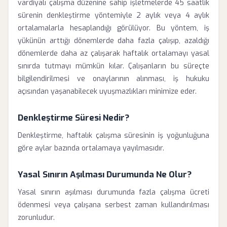
vardiyalı çalışma düzenine sahip işletmelerde 45 saatlik
sürenin denkleştirme yöntemiyle 2 aylık veya 4 aylık
ortalamalarla hesaplandığı görülüyor. Bu yöntem, iş
yükünün arttığı dönemlerde daha fazla çalışıp, azaldığı
dönemlerde daha az çalışarak haftalık ortalamayı yasal
sınırda tutmayı mümkün kılar. Çalışanların bu süreçte
bilgilendirilmesi ve onaylarının alınması, iş hukuku
açısından yaşanabilecek uyuşmazlıkları minimize eder.
Denkleştirme Süresi Nedir?
Denkleştirme, haftalık çalışma süresinin iş yoğunluğuna
göre aylar bazında ortalamaya yayılmasıdır.
Yasal Sınırın Aşılması Durumunda Ne Olur?
Yasal sınırın aşılması durumunda fazla çalışma ücreti
ödenmesi veya çalışana serbest zaman kullandırılması
zorunludur.