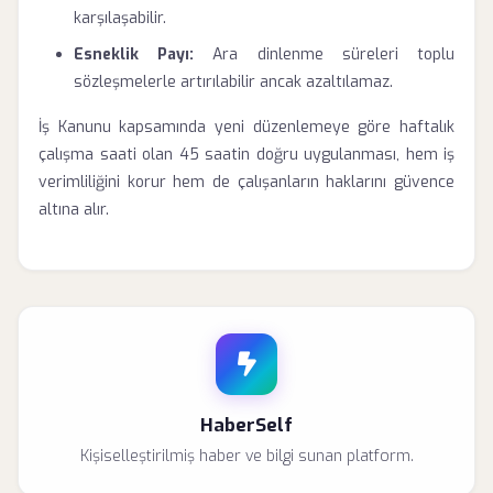
karşılaşabilir.
Esneklik Payı:
Ara dinlenme süreleri toplu
sözleşmelerle artırılabilir ancak azaltılamaz.
İş Kanunu kapsamında yeni düzenlemeye göre haftalık
çalışma saati olan 45 saatin doğru uygulanması, hem iş
verimliliğini korur hem de çalışanların haklarını güvence
altına alır.
HaberSelf
Kişiselleştirilmiş haber ve bilgi sunan platform.