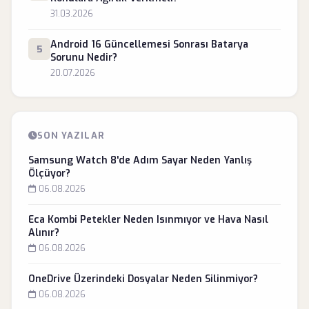
31.03.2026
Android 16 Güncellemesi Sonrası Batarya
5
Sorunu Nedir?
20.07.2026
SON YAZILAR
Samsung Watch 8'de Adım Sayar Neden Yanlış
Ölçüyor?
06.08.2026
Eca Kombi Petekler Neden Isınmıyor ve Hava Nasıl
Alınır?
06.08.2026
OneDrive Üzerindeki Dosyalar Neden Silinmiyor?
06.08.2026