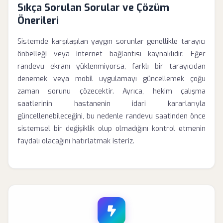
Sıkça Sorulan Sorular ve Çözüm
Önerileri
Sistemde karşılaşılan yaygın sorunlar genellikle tarayıcı
önbelleği veya internet bağlantısı kaynaklıdır. Eğer
randevu ekranı yüklenmiyorsa, farklı bir tarayıcıdan
denemek veya mobil uygulamayı güncellemek çoğu
zaman sorunu çözecektir. Ayrıca, hekim çalışma
saatlerinin hastanenin idari kararlarıyla
güncellenebileceğini, bu nedenle randevu saatinden önce
sistemsel bir değişiklik olup olmadığını kontrol etmenin
faydalı olacağını hatırlatmak isteriz.