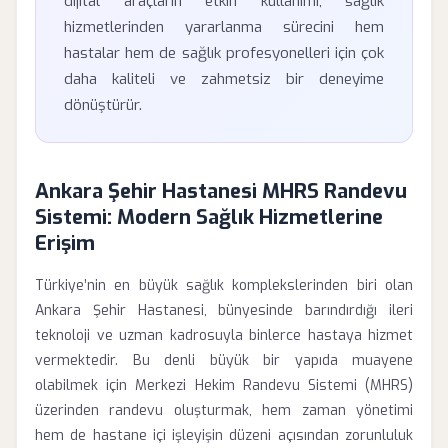
dijital araçların etkin kullanımı, sağlık
hizmetlerinden yararlanma sürecini hem
hastalar hem de sağlık profesyonelleri için çok
daha kaliteli ve zahmetsiz bir deneyime
dönüştürür.
Ankara Şehir Hastanesi MHRS Randevu
Sistemi: Modern Sağlık Hizmetlerine
Erişim
Türkiye’nin en büyük sağlık komplekslerinden biri olan
Ankara Şehir Hastanesi, bünyesinde barındırdığı ileri
teknoloji ve uzman kadrosuyla binlerce hastaya hizmet
vermektedir. Bu denli büyük bir yapıda muayene
olabilmek için Merkezi Hekim Randevu Sistemi (MHRS)
üzerinden randevu oluşturmak, hem zaman yönetimi
hem de hastane içi işleyişin düzeni açısından zorunluluk